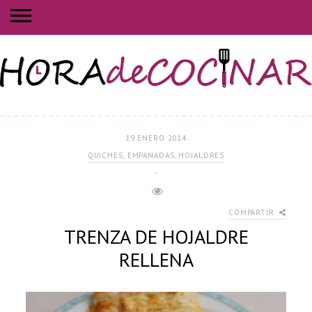
19 ENERO 2014
QUICHES, EMPANADAS, HOJALDRES
-
COMPARTIR
TRENZA DE HOJALDRE
RELLENA