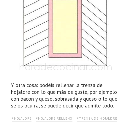
Y otra cosa: podéis rellenar la trenza de
hojaldre con lo que más os guste, por ejemplo
con bacon y queso, sobrasada y queso o lo que
se os ocurra, se puede decir que admite todo.
#HOJALDRE
#HOJALDRE RELLENO
#TRENZA DE HOJALDRE