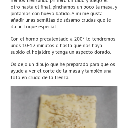
iremos trenzando primero un lado y luego el
otro hasta el final, pinchamos un poco la masa, y
pintamos con huevo batido. A mi me gusta
añadir unas semillas de sésamo crudas que le
da un toque especial.
Con el horno precalentado a 200º lo tendremos
unos 10-12 minutos o hasta que nos haya
subido el hojaldre y tenga un aspecto dorado.
Os dejo un dibujo que he preparado para que os
ayude a ver el corte de la masa y también una
foto en crudo de la trenza.