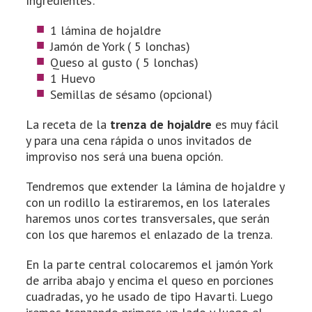
Ingredientes:
1 lámina de hojaldre
Jamón de York ( 5 lonchas)
Queso al gusto ( 5 lonchas)
1 Huevo
Semillas de sésamo (opcional)
La receta de la
trenza de hojaldre
es muy fácil
y para una cena rápida o unos invitados de
improviso nos será una buena opción.
Tendremos que extender la lámina de hojaldre y
con un rodillo la estiraremos, en los laterales
haremos unos cortes transversales, que serán
con los que haremos el enlazado de la trenza.
En la parte central colocaremos el jamón York
de arriba abajo y encima el queso en porciones
cuadradas, yo he usado de tipo Havarti. Luego