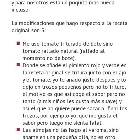
y para nosotros está un poquito más buena
incluso.
La modificaciones que hago respecto a la receta
original son 3:
No uso tomate triturado de bote sino
tomate rallado natural (rallado al
momento no de bote).
Donde se añade el pimiento rojo y verde en
la receta original se tritura junto con el ajo
y el tomate, yo lo añado justo después y lo
dejo en trozos pequeños pero no lo trituro,
el motivo es que así coge el sabor pero no
tanto (a mis niños les gusta más suave) y
así el que no quiere puede sacar al final los
trozos, por ejemplo yo, que me gusta el
sabor pero luego me sienta fatal.
Las almejas no las hago al varoma, sino
aparte en una pequeña olla, no es otro