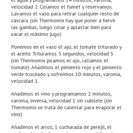
velocidad 2. Colamos el fumet y reservamos.
Lavamos el vaso para retirar cualquier resto de
cáscara. (sin Thermomix hay que poner a hervir
las gambas, luego colar y aplastar bien para
sacar el máximo jugo)
Ponemos en el vaso el ajo, el tomate triturado y
el aceite. Trituramos 3 segundos, velocidad 5
(sin Thermomix picamos el ajo, rallamos el
tomate). Añadimos el pimiento rojo y el pimiento
verde troceado y sofreímos 10 minutos, varoma,
velocidad 1.
Añadimos el vino y programamos 2 minutos,
varoma, inversa, velocidad 1 sin cubilete (sin
Thermomix se trata de calentar para evaporar el
vino)
Añadimos el arroz, 1 cucharada de perejil, el