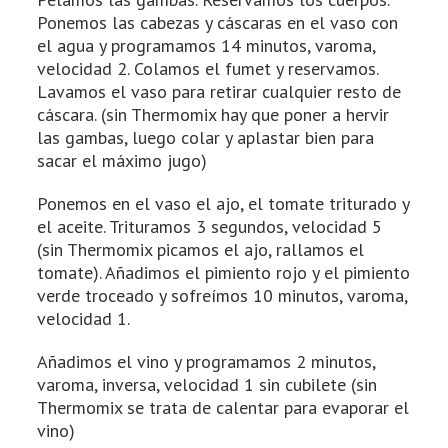
Ponemos las cabezas y cáscaras en el vaso con
el agua y programamos 14 minutos, varoma,
velocidad 2. Colamos el fumet y reservamos.
Lavamos el vaso para retirar cualquier resto de
cáscara. (sin Thermomix hay que poner a hervir
las gambas, luego colar y aplastar bien para
sacar el máximo jugo)
Ponemos en el vaso el ajo, el tomate triturado y
el aceite. Trituramos 3 segundos, velocidad 5
(sin Thermomix picamos el ajo, rallamos el
tomate). Añadimos el pimiento rojo y el pimiento
verde troceado y sofreímos 10 minutos, varoma,
velocidad 1.
Añadimos el vino y programamos 2 minutos,
varoma, inversa, velocidad 1 sin cubilete (sin
Thermomix se trata de calentar para evaporar el
vino)