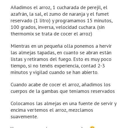
Añadimos el arroz, 1 cucharada de perejil, el
azafrán, la sal, el zumo de naranja y el fumet
reservado (1 litro) y programamos 15 minutos,
100 grados, inversa, velocidad cuchara. (sin
thermomix se trata de cocer el arroz)
Mientras en un pequeña olla ponemos a hervir
las almejas tapadas, en cuanto se abran están
listas y retiramos del fuego. Esto es muy poco
tiempo, si no tenéis experiencia, contad 2-3
minutos y vigilad cuando se han abierto.
Cuando acabe de cocer el arroz, añadimos los
cuerpos de la gambas que teníamos reservados
Colocamos las almejas en una fuente de servir y
encima vertemos el arroz, mezclamos
suavemente.