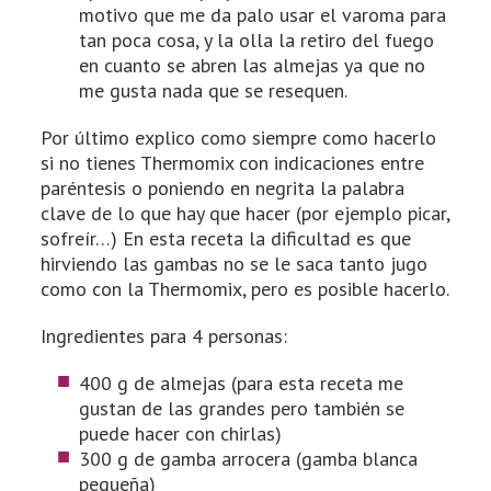
motivo que me da palo usar el varoma para
tan poca cosa, y la olla la retiro del fuego
en cuanto se abren las almejas ya que no
me gusta nada que se resequen.
Por último explico como siempre como hacerlo
si no tienes Thermomix con indicaciones entre
paréntesis o poniendo en negrita la palabra
clave de lo que hay que hacer (por ejemplo picar,
sofreír…) En esta receta la dificultad es que
hirviendo las gambas no se le saca tanto jugo
como con la Thermomix, pero es posible hacerlo.
Ingredientes para 4 personas:
400 g de almejas (para esta receta me
gustan de las grandes pero también se
puede hacer con chirlas)
300 g de gamba arrocera (gamba blanca
pequeña)