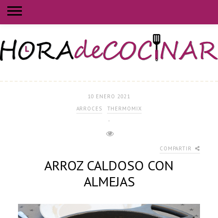
10 ENERO 2021
ARROCES
THERMOMIX
-
COMPARTIR
ARROZ CALDOSO CON
ALMEJAS