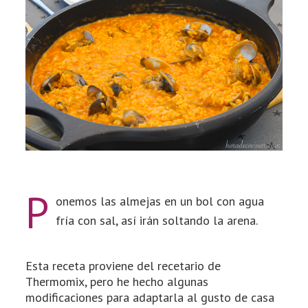
P
onemos las almejas en un bol con agua
fría con sal, así irán soltando la arena.
Esta receta proviene del recetario de
Thermomix, pero he hecho algunas
modificaciones para adaptarla al gusto de casa