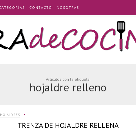
CATEGORÍAS
CONTACTO
NOSOTRAS
Artículos con la etiqueta:
hojaldre relleno
 HOJALDRES
-
TRENZA DE HOJALDRE RELLENA