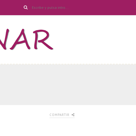
COMPARTIR