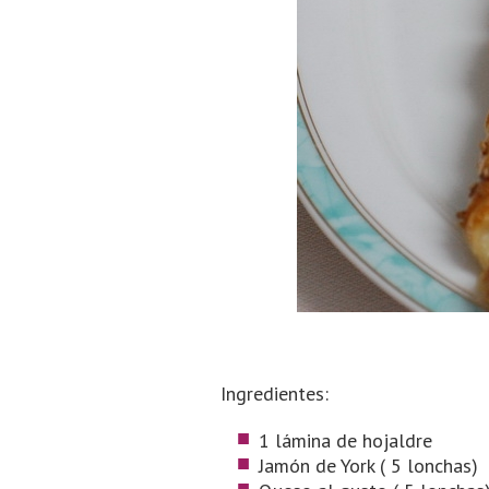
Ingredientes:
1 lámina de hojaldre
Jamón de York ( 5 lonchas)