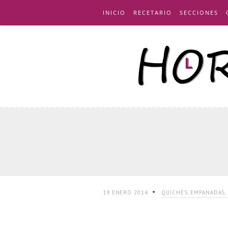
INICIO
RECETARIO
SECCIONES
19 ENERO 2014
QUICHES, EMPANADAS,