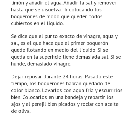
limón y añadir el agua. Añadir la sal y remover
hasta que se disuelva. Ir colocando los
boquerones de modo que queden todos
cubiertos en el líquido.
Se dice que el punto exacto de vinagre, agua y
sal, es el que hace que el primer boquerón
quede flotando en medio del líquido. Si se
queda en la superficie tiene demasiada sal. Si se
hunde, demasiado vinagre.
Dejar reposar durante 24 horas. Pasado este
tiempo, los boquerones habrán quedado de
color blanco. Lavarlos con agua fría y escurrirlos
bien. Colocarlos en una bandeja y repartir los
ajos y el perejil bien picados y rociar con aceite
de oliva.