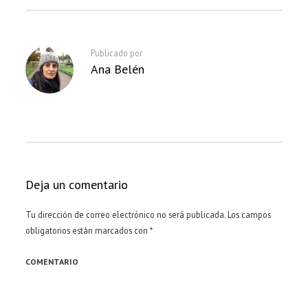
Publicado por
Ana Belén
Deja un comentario
Tu dirección de correo electrónico no será publicada.
Los campos
obligatorios están marcados con
*
COMENTARIO