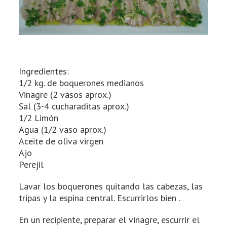
Ingredientes:
1/2 kg. de boquerones medianos
Vinagre (2 vasos aprox.)
Sal (3-4 cucharaditas aprox.)
1/2 Limón
Agua (1/2 vaso aprox.)
Aceite de oliva virgen
Ajo
Perejil
Lavar los boquerones quitando las cabezas, las
tripas y la espina central. Escurrirlos bien .
En un recipiente, preparar el vinagre, escurrir el