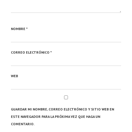
NOMBRE
*
CORREO ELECTRÓNICO
*
WEB
GUARDAR MI NOMBRE, CORREO ELECTRÓNICO Y SITIO WEB EN
ESTE NAVEGADOR PARA LA PRÓXIMA VEZ QUE HAGA UN
COMENTARIO.