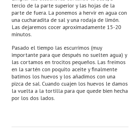
tercio de la parte superior y las hojas de la
parte de fuera. La ponemos a hervir en agua con
una cucharadita de sal y una rodaja de limón.
Las dejaremos cocer aproximadamente 15-20
minutos.
Pasado el tiempo las escurrimos (muy
importante para que después no suelten agua) y
las cortamos en trocitos pequeños. Las freímos
en la sartén con poquito aceite y finalmente
batimos los huevos y los añadimos con una
pizca de sal. Cuando cuajen los huevos le damos
la vuelta a la tortilla para que quede bien hecha
por los dos lados.