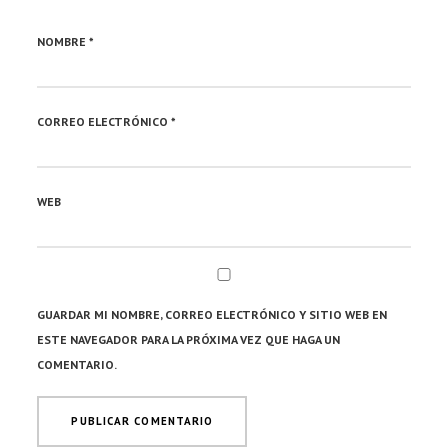
NOMBRE
*
CORREO ELECTRÓNICO
*
WEB
GUARDAR MI NOMBRE, CORREO ELECTRÓNICO Y SITIO WEB EN
ESTE NAVEGADOR PARA LA PRÓXIMA VEZ QUE HAGA UN
COMENTARIO.