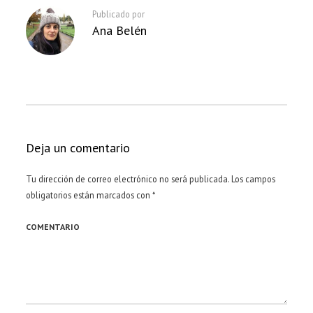
Publicado por
Ana Belén
Deja un comentario
Tu dirección de correo electrónico no será publicada.
Los campos
obligatorios están marcados con
*
COMENTARIO