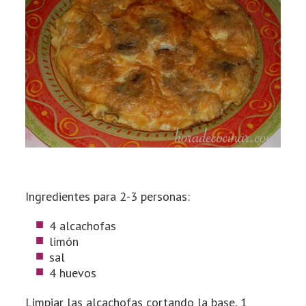
Ingredientes para 2-3 personas:
4 alcachofas
limón
sal
4 huevos
Limpiar las alcachofas cortando la base, 1