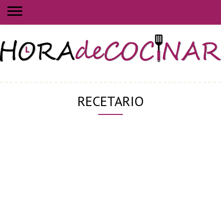
RECETARIO